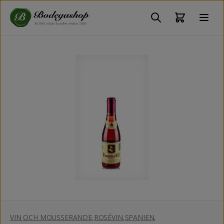
VIN OCH MOUSSERANDE
,
ROSÉVIN
,
SPANIEN
,