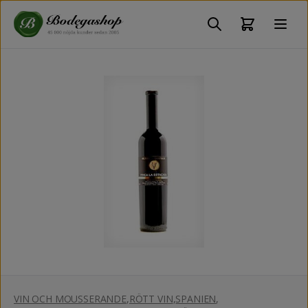
VIN OCH MOUSSERANDE
,
RÖTT VIN
,
SPANIEN
,