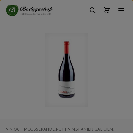
VIN OCH MOUSSERANDE
,
RÖTT VIN
,
SPANIEN
,
GALICIEN
,