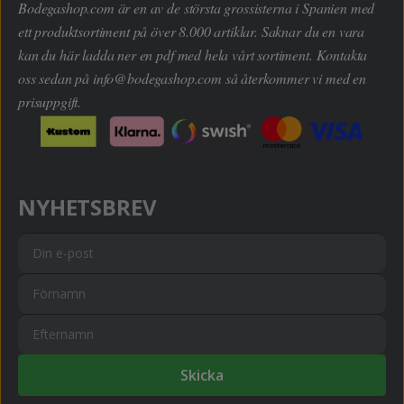
Bodegashop.com är en av de största grossisterna i Spanien med
ett produktsortiment på över 8.000 artiklar. Saknar du en vara
kan du här ladda ner en pdf med hela vårt sortiment. Kontakta
oss sedan på
info@bodegashop.com
så återkommer vi med en
prisuppgift.
NYHETSBREV
Skicka