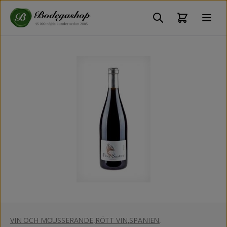
VIN OCH MOUSSERANDE
,
RÖTT VIN
,
SPANIEN
,