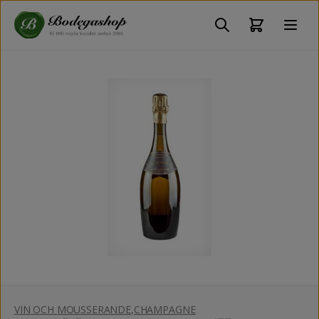
VIN OCH MOUSSERANDE
,
CHAMPAGNE