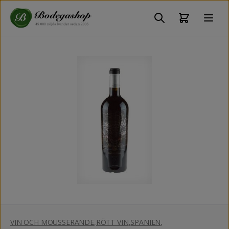
VIN OCH MOUSSERANDE
,
RÖTT VIN
,
SPANIEN
,