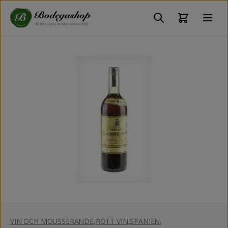
VIN OCH MOUSSERANDE
,
RÖTT VIN
,
SPANIEN
,