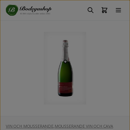
VIN OCH MOUSSERANDE
,
MOUSSERANDE VIN OCH CAVA