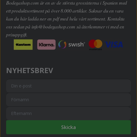
Bodegashop.com är en av de största grossisterna i Spanien med
ett produktsortiment på över 8.000 artiklar. Saknar du en vara
kan du här ladda ner en pdf med hela vårt sortiment. Kontakta
oss sedan på
info@bodegashop.com
så återkommer vi med en
prisuppgift.
NYHETSBREV
Skicka