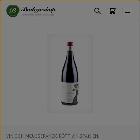
VIN OCH MOUSSERANDE
,
RÖTT VIN
,
SPANIEN
,