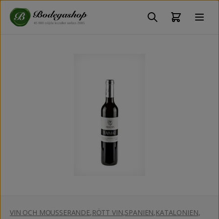
VIN OCH MOUSSERANDE
,
RÖTT VIN
,
SPANIEN
,
KATALONIEN
,