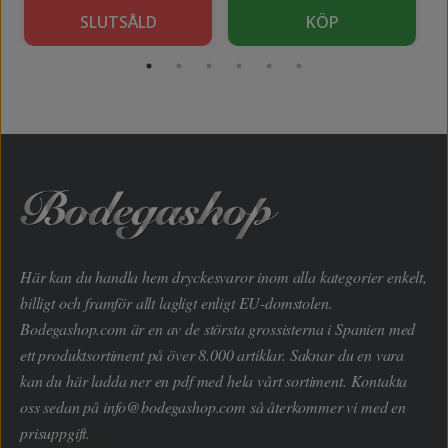
SLUTSÅLD
KÖP
Här kan du handla hem dryckesvaror inom alla kategorier enkelt,
billigt och framför allt lagligt enligt EU-domstolen.
Bodegashop.com är en av de största grossisterna i Spanien med
ett produktsortiment på över 8.000 artiklar. Saknar du en vara
kan du här ladda ner en pdf med hela vårt sortiment. Kontakta
oss sedan på
info@bodegashop.com
så återkommer vi med en
prisuppgift.