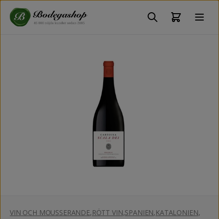
VIN OCH MOUSSERANDE
,
RÖTT VIN
,
SPANIEN
,
KATALONIEN
,