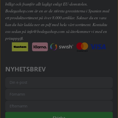
billigt och framför allt lagligt enligt EU-domstolen.
Bodegashop.com är en av de största grossisterna i Spanien med
ett produktsortiment på över 8.000 artiklar. Saknar du en vara
kan du här ladda ner en pdf med hela vårt sortiment. Kontakta
oss sedan på
info@bodegashop.com
så återkommer vi med en
prisuppgift.
NYHETSBREV