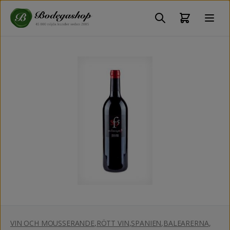
VIN OCH MOUSSERANDE
,
RÖTT VIN
,
SPANIEN
,
BALEARERNA
,