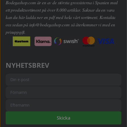
Bodegashop.com är en av de största grossisterna i Spanien med
ett produktsortiment på över 8.000 artiklar. Saknar du en vara
kan du här ladda ner en pdf med hela vårt sortiment. Kontakta
oss sedan på
info@bodegashop.com
så återkommer vi med en
prisuppgift.
NYHETSBREV
Skicka