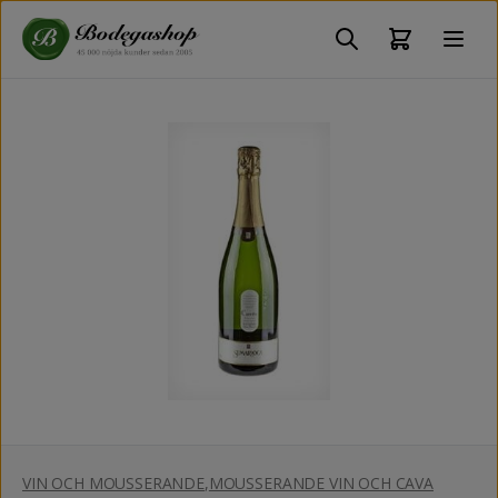
VIN OCH MOUSSERANDE
,
MOUSSERANDE VIN OCH CAVA