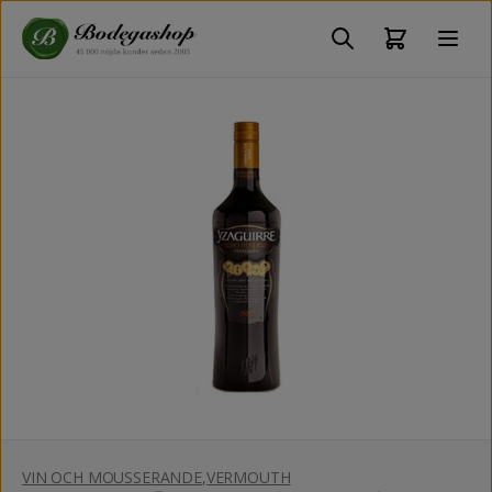
VIN OCH MOUSSERANDE
,
VERMOUTH