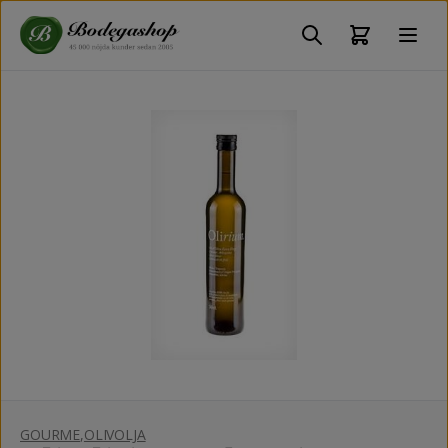
GOURME
,
OLIVOLJA