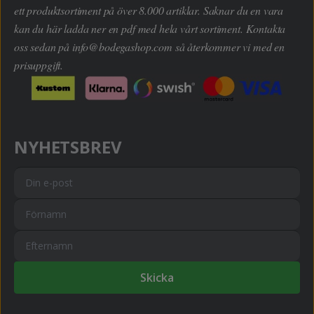
ett produktsortiment på över 8.000 artiklar. Saknar du en vara
kan du här ladda ner en pdf med hela vårt sortiment. Kontakta
oss sedan på
info@bodegashop.com
så återkommer vi med en
prisuppgift.
NYHETSBREV
Skicka