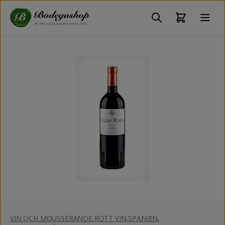
VIN OCH MOUSSERANDE
,
RÖTT VIN
,
SPANIEN
,