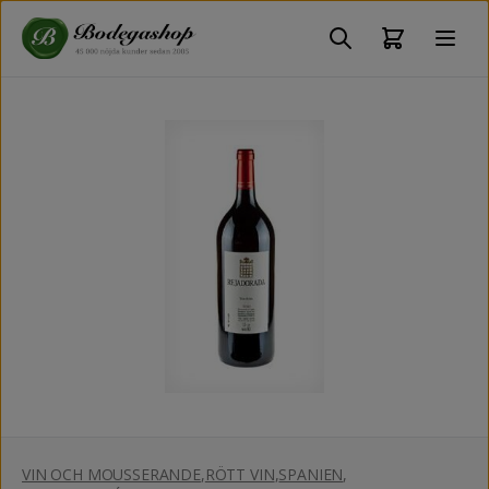
VIN OCH MOUSSERANDE
,
RÖTT VIN
,
SPANIEN
,