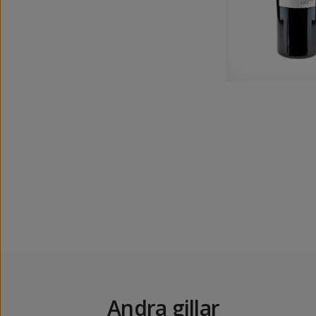
Andra gillar