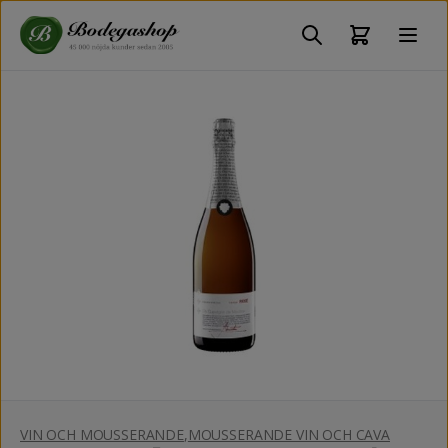
VIN OCH MOUSSERANDE
,
MOUSSERANDE VIN OCH CAVA