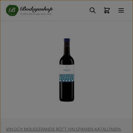
VIN OCH MOUSSERANDE
,
RÖTT VIN
,
SPANIEN
,
KATALONIEN
,