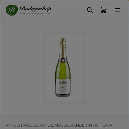
VIN OCH MOUSSERANDE
,
MOUSSERANDE VIN OCH CAVA