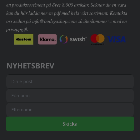
ett produktsortiment på över 8.000 artiklar. Saknar du en vara
kan du här ladda ner en pdf med hela vårt sortiment. Kontakta
oss sedan på
info@bodegashop.com
så återkommer vi med en
prisuppgift.
NYHETSBREV
Skicka