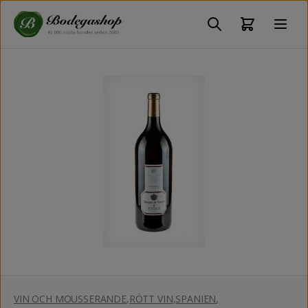
VIN OCH MOUSSERANDE
,
RÖTT VIN
,
SPANIEN
,